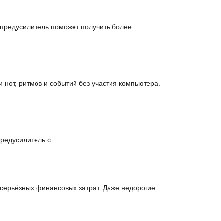
 предусилитель поможет получить более
 нот, ритмов и событий без участия компьютера.
редусилитель с...
серьёзных финансовых затрат. Даже недорогие