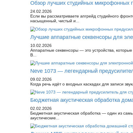
Обзор лучших студийных микрофонных 
24.02.2026
Если вы рассматриваете апгрейд студийного фронт
насыщенный, чистый и...
Лучшие аппаратные секвенсоры для эле
10.02.2026
Аппаратные секвенсоры — это устройства, которые 
В...
Neve 1073 — легендарный предусилител
09.02.2026
Когда речь идёт о входных каскадах для записи зву
Бюджетная акустическая обработка дом
02.02.2026
Бюджетная акустическая обработка — один из самы
акустические...