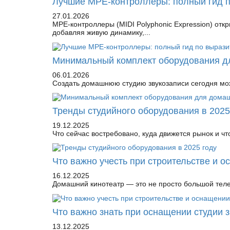
Лучшие MPE-контроллеры: полный гид 
27.01.2026
MPE-контроллеры (MIDI Polyphonic Expression) от
добавляя живую динамику,...
Минимальный комплект оборудования д
06.01.2026
Создать домашнюю студию звукозаписи сегодня мож
Тренды студийного оборудования в 2025
19.12.2025
Что сейчас востребовано, куда движется рынок и чт
Что важно учесть при строительстве и 
16.12.2025
Домашний кинотеатр — это не просто большой телев
Что важно знать при оснащении студии 
13.12.2025