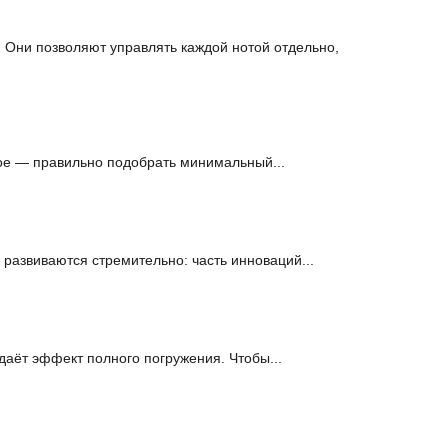
 Они позволяют управлять каждой нотой отдельно,
ое — правильно подобрать минимальный...
 развиваются стремительно: часть инноваций...
даёт эффект полного погружения. Чтобы...