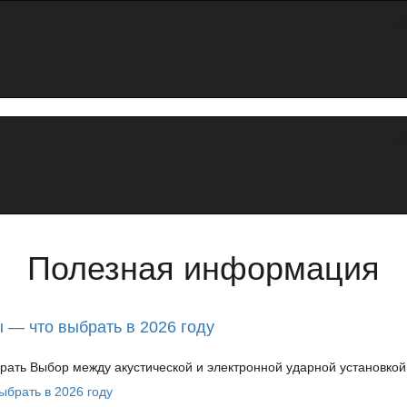
+
+
Полезная информация
 — что выбрать в 2026 году
ать Выбор между акустической и электронной ударной установкой з